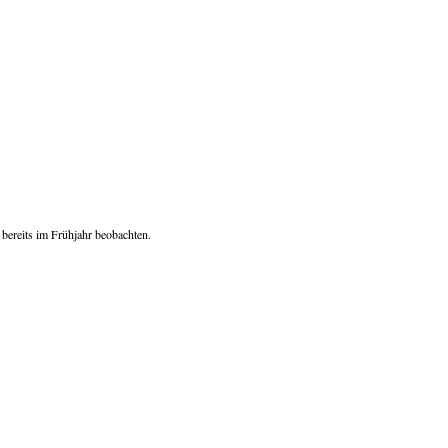
bereits im Frühjahr beobachten.