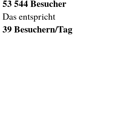
53 544 Besucher
Das entspricht
39 Besuchern/Tag