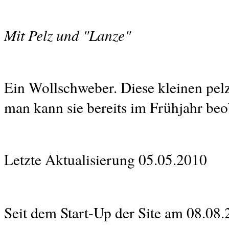
Mit Pelz und "Lanze"
Ein Wollschweber. Diese kleinen pel
man kann sie bereits im Frühjahr beo
Letzte Aktualisierung 05.05.2010
Seit dem Start-Up der Site am 08.08