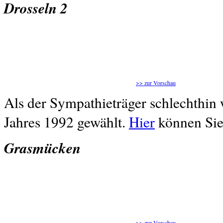
Drosseln 2
>> zur Vorschau
Als der Sympathieträger schlechthin
Jahres 1992 gewählt.
Hier
können Sie
Grasmücken
>> zur Vorschau