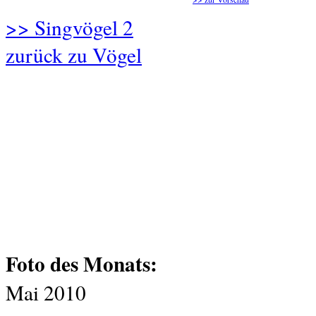
>> Singvögel 2
zurück zu Vögel
Foto des Monats:
Mai 2010